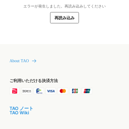
エラーが発生しました。再読み込みしてください
再読み込み
About TAO
ご利用いただける決済方法
TAO ノート
TAO Wiki