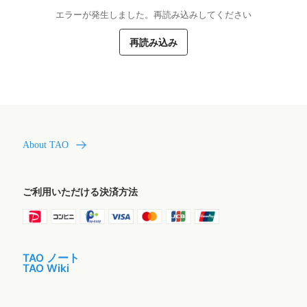
エラーが発生しました。再読み込みしてください
再読み込み
About TAO
ご利用いただける決済方法
TAO ノート
TAO Wiki