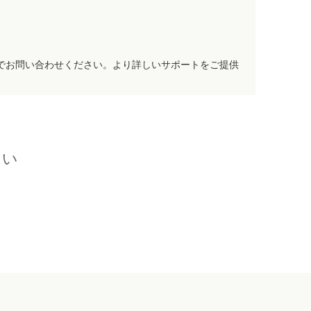
でお問い合わせください。より詳しいサポートをご提供
さい