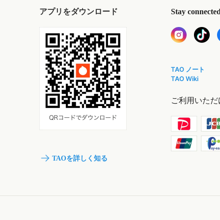
アプリをダウンロード
Stay connecte
TAO ノート
TAO Wiki
ご利用いただ
TAOを詳しく知る