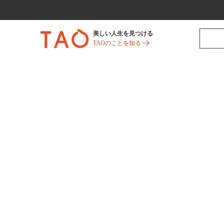
美しい人生を見つける
TAOのことを知る