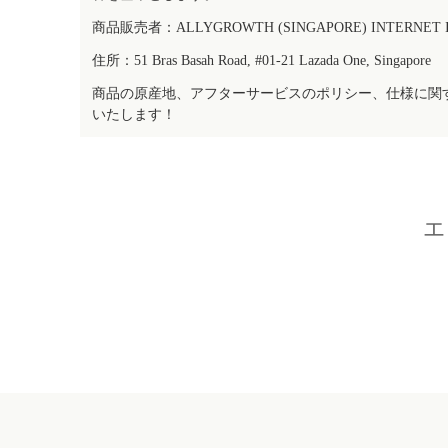
商品販売者：ALLYGROWTH (SINGAPORE) INTERNET IN
住所：51 Bras Basah Road, #01-21 Lazada One, Singapore
商品の原産地、アフターサービスのポリシー、仕様に関
いたします！
エ