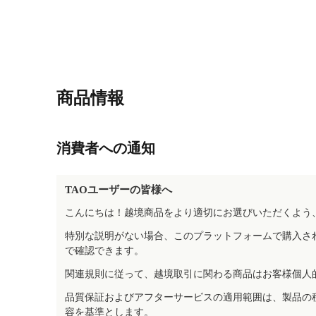
商品情報
消費者への通知
TAOユーザーの皆様へ
こんにちは！越境商品をより適切にお選びいただくよう
特別な説明がない場合、このプラットフォームで購入さ
で確認できます。
関連規則に従って、越境取引に関わる商品はお客様個人
品質保証およびアフターサービスの適用範囲は、製品の
容を基準とします。