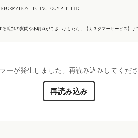
FORMATION TECHNOLOGY PTE. LTD.
する追加の質問や不明点がございましたら、【カスタマーサービス】ま
ラーが発生しました。再読み込みしてくだ
再読み込み