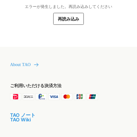
エラーが発生しました。再読み込みしてください
再読み込み
About TAO
ご利用いただける決済方法
TAO ノート
TAO Wiki