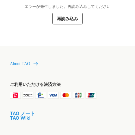
エラーが発生しました。再読み込みしてください
再読み込み
About TAO
ご利用いただける決済方法
TAO ノート
TAO Wiki