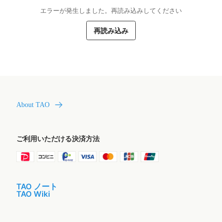
エラーが発生しました。再読み込みしてください
再読み込み
About TAO
ご利用いただける決済方法
TAO ノート
TAO Wiki