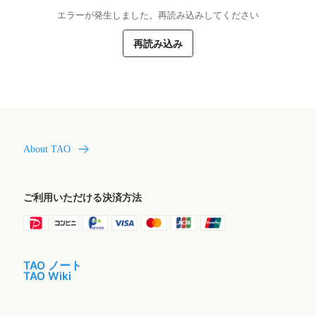
エラーが発生しました。再読み込みしてください
再読み込み
About TAO
ご利用いただける決済方法
TAO ノート
TAO Wiki