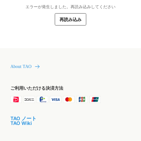
エラーが発生しました。再読み込みしてください
再読み込み
About TAO
ご利用いただける決済方法
TAO ノート
TAO Wiki