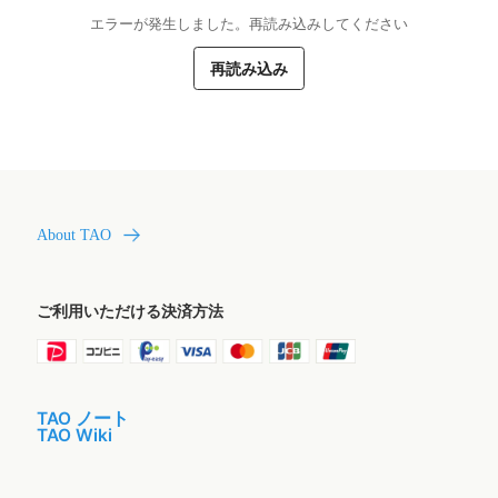
エラーが発生しました。再読み込みしてください
再読み込み
About TAO
ご利用いただける決済方法
TAO ノート
TAO Wiki