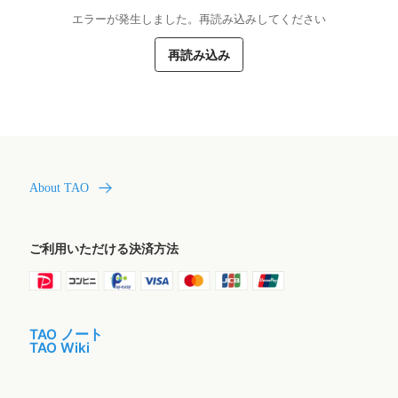
エラーが発生しました。再読み込みしてください
再読み込み
About TAO
ご利用いただける決済方法
TAO ノート
TAO Wiki