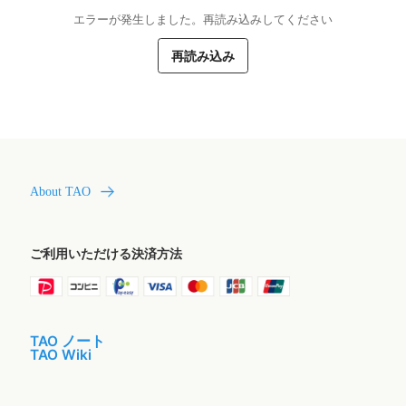
エラーが発生しました。再読み込みしてください
再読み込み
About TAO
ご利用いただける決済方法
TAO ノート
TAO Wiki