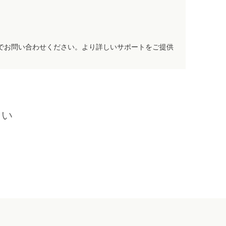
でお問い合わせください。より詳しいサポートをご提供
さい