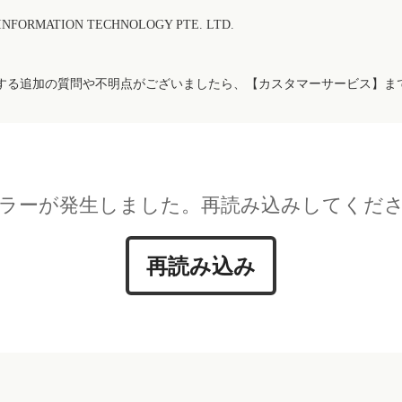
FORMATION TECHNOLOGY PTE. LTD.
する追加の質問や不明点がございましたら、【カスタマーサービス】ま
ラーが発生しました。再読み込みしてくだ
再読み込み