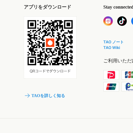
アプリをダウンロード
Stay connecte
TAO ノート
TAO Wiki
ご利用いただ
TAOを詳しく知る