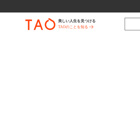
美しい人生を見つける
TAOのことを知る