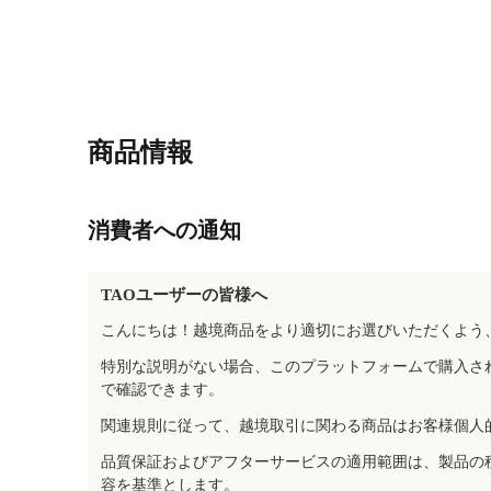
商品情報
消費者への通知
TAOユーザーの皆様へ
こんにちは！越境商品をより適切にお選びいただくよう
特別な説明がない場合、このプラットフォームで購入さ
で確認できます。
関連規則に従って、越境取引に関わる商品はお客様個人
品質保証およびアフターサービスの適用範囲は、製品の
容を基準とします。