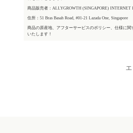
商品販売者：ALLYGROWTH (SINGAPORE) INTERNET IN
住所：51 Bras Basah Road, #01-21 Lazada One, Singapore
商品の原産地、アフターサービスのポリシー、仕様に関
いたします！
エ