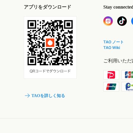
アプリをダウンロード
Stay connecte
TAO ノート
TAO Wiki
ご利用いただ
TAOを詳しく知る