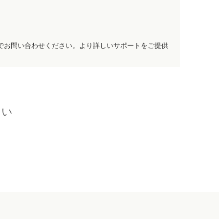
でお問い合わせください。より詳しいサポートをご提供
さい