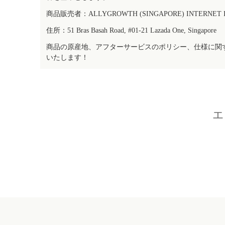
商品販売者：ALLYGROWTH (SINGAPORE) INTERNET IN
住所：51 Bras Basah Road, #01-21 Lazada One, Singapore
商品の原産地、アフターサービスのポリシー、仕様に関
いたします！
エ