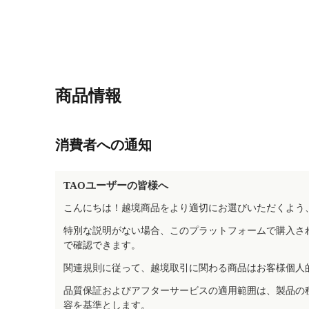
商品情報
消費者への通知
TAOユーザーの皆様へ
こんにちは！越境商品をより適切にお選びいただくよう
特別な説明がない場合、このプラットフォームで購入さ
で確認できます。
関連規則に従って、越境取引に関わる商品はお客様個人
品質保証およびアフターサービスの適用範囲は、製品の
容を基準とします。