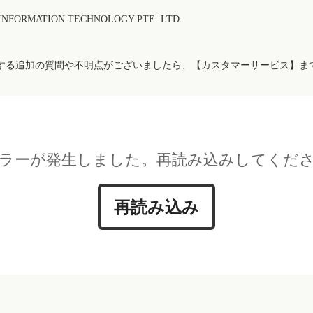
FORMATION TECHNOLOGY PTE. LTD.
する追加の質問や不明点がございましたら、【カスタマーサービス】ま
ラーが発生しました。再読み込みしてくだ
再読み込み