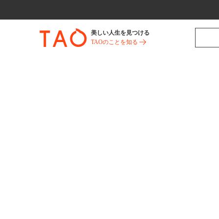
美しい人生を見つける
TAOのことを知る