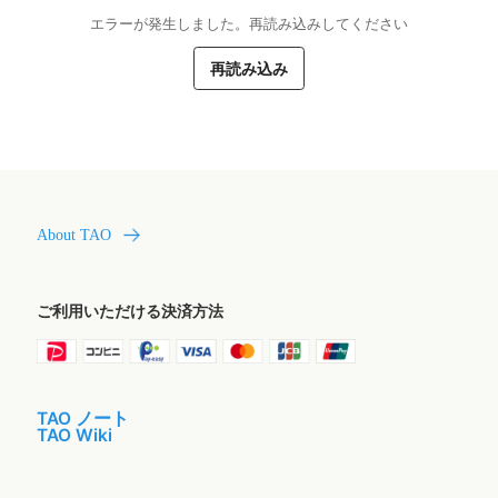
エラーが発生しました。再読み込みしてください
再読み込み
About TAO
ご利用いただける決済方法
TAO ノート
TAO Wiki