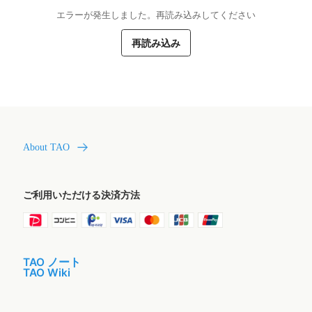
エラーが発生しました。再読み込みしてください
再読み込み
About TAO
ご利用いただける決済方法
TAO ノート
TAO Wiki