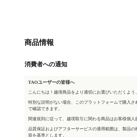
商品情報
消費者への通知
TAOユーザーの皆様へ
こんにちは！越境商品をより適切にお選びいただくよう
特別な説明がない場合、このプラットフォームで購入さ
で確認できます。
関連規則に従って、越境取引に関わる商品はお客様個人
品質保証およびアフターサービスの適用範囲は、製品の
容を基準とします。