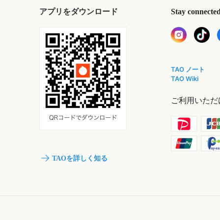
アプリをダウンロード
Stay connecte
TAO ノート
TAO Wiki
ご利用いただ
TAOを詳しく知る