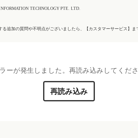
FORMATION TECHNOLOGY PTE. LTD.
する追加の質問や不明点がございましたら、【カスタマーサービス】ま
ラーが発生しました。再読み込みしてくだ
再読み込み