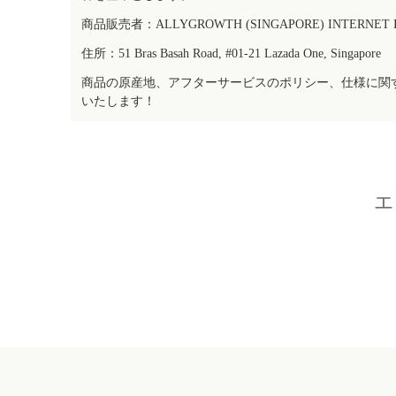
商品販売者：ALLYGROWTH (SINGAPORE) INTERNET IN
住所：51 Bras Basah Road, #01-21 Lazada One, Singapore
商品の原産地、アフターサービスのポリシー、仕様に関
いたします！
エ