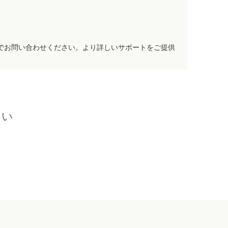
でお問い合わせください。より詳しいサポートをご提供
さい