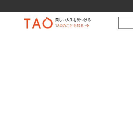
美しい人生を見つける
TAOのことを知る