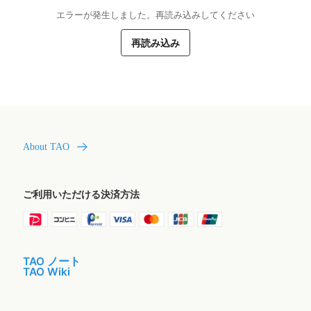
エラーが発生しました。再読み込みしてください
再読み込み
About TAO
ご利用いただける決済方法
TAO ノート
TAO Wiki