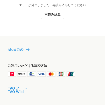
エラーが発生しました。再読み込みしてください
再読み込み
About TAO
ご利用いただける決済方法
TAO ノート
TAO Wiki