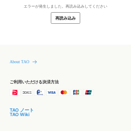
エラーが発生しました。再読み込みしてください
再読み込み
About TAO
ご利用いただける決済方法
TAO ノート
TAO Wiki