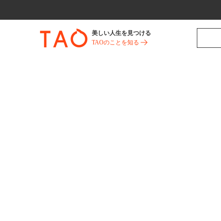
美しい人生を見つける
TAOのことを知る