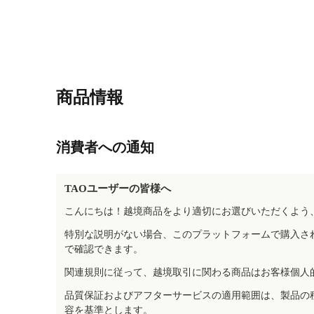
商品情報
消費者への通知
TAOユーザーの皆様へ
こんにちは！越境商品をより適切にお選びいただくよう
特別な説明がない場合、このプラットフォームで購入さ
で確認できます。
関連規則に従って、越境取引に関わる商品はお客様個人
品質保証およびアフターサービスの適用範囲は、製品の
容を基準とします。