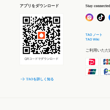
アプリをダウンロード
Stay connecte
TAO ノート
TAO Wiki
ご利用いただ
TAOを詳しく知る