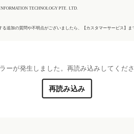
FORMATION TECHNOLOGY PTE. LTD.
する追加の質問や不明点がございましたら、【カスタマーサービス】ま
ラーが発生しました。再読み込みしてくだ
再読み込み