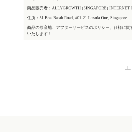
商品販売者：ALLYGROWTH (SINGAPORE) INTERNET IN
住所：51 Bras Basah Road, #01-21 Lazada One, Singapore
商品の原産地、アフターサービスのポリシー、仕様に関
いたします！
エ