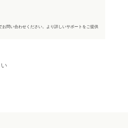
でお問い合わせください。より詳しいサポートをご提供
さい