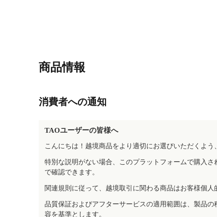
商品情報
消費者への通知
TAOユーザーの皆様へ
こんにちは！越境商品をより適切にお選びいただくよう
特別な説明がない場合、このプラットフォームで購入さ
で確認できます。
関連規則に従って、越境取引に関わる商品はお客様個人
品質保証およびアフターサービスの適用範囲は、製品の
容を基準とします。