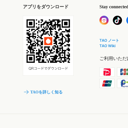
アプリをダウンロード
Stay connecte
TAO ノート
TAO Wiki
ご利用いただ
TAOを詳しく知る