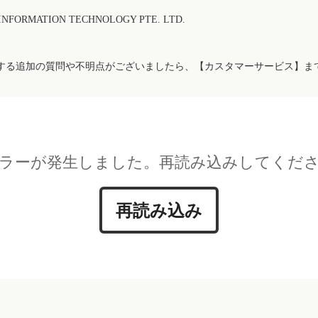
FORMATION TECHNOLOGY PTE. LTD.
する追加の質問や不明点がございましたら、【カスタマーサービス】ま
ラーが発生しました。再読み込みしてくだ
再読み込み