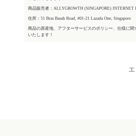
商品販売者：ALLYGROWTH (SINGAPORE) INTERNET IN
住所：51 Bras Basah Road, #01-21 Lazada One, Singapore
商品の原産地、アフターサービスのポリシー、仕様に関
いたします！
エ