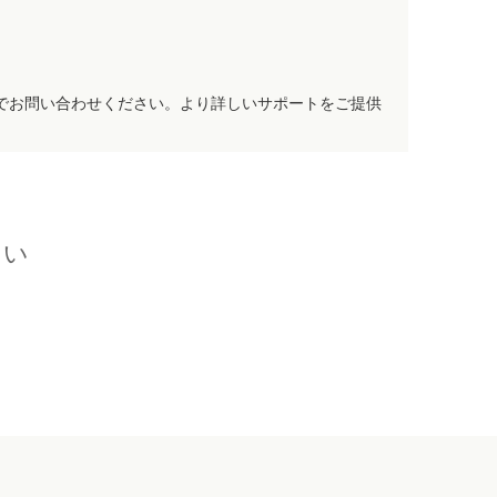
でお問い合わせください。より詳しいサポートをご提供
さい