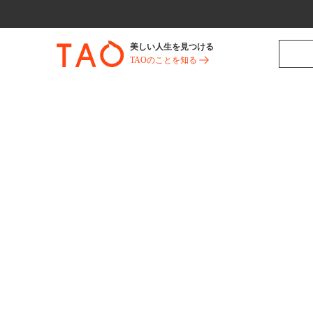
美しい人生を見つける
TAOのことを知る