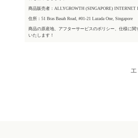
商品販売者：ALLYGROWTH (SINGAPORE) INTERNET IN
住所：51 Bras Basah Road, #01-21 Lazada One, Singapore
商品の原産地、アフターサービスのポリシー、仕様に関
いたします！
エ