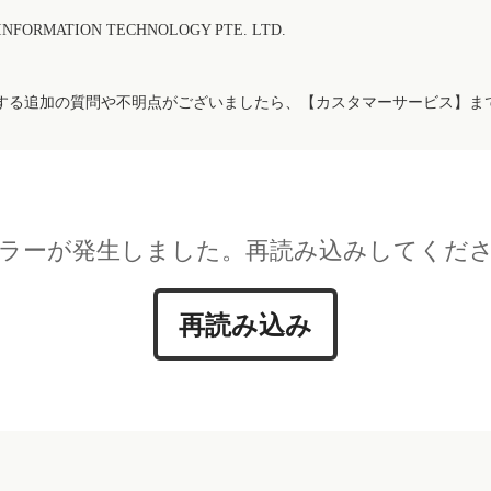
FORMATION TECHNOLOGY PTE. LTD.
する追加の質問や不明点がございましたら、【カスタマーサービス】ま
ラーが発生しました。再読み込みしてくだ
再読み込み