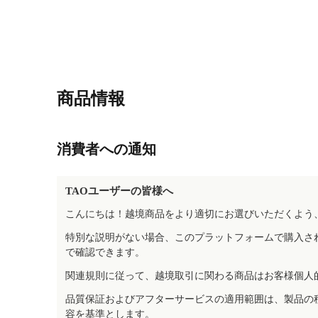
商品情報
消費者への通知
TAOユーザーの皆様へ
こんにちは！越境商品をより適切にお選びいただくよう
特別な説明がない場合、このプラットフォームで購入さ
で確認できます。
関連規則に従って、越境取引に関わる商品はお客様個人
品質保証およびアフターサービスの適用範囲は、製品の
容を基準とします。