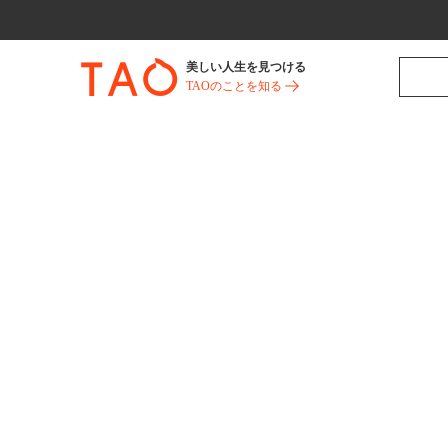
美しい人生を見つける
TAOのことを知る