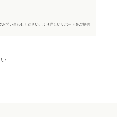
でお問い合わせください。より詳しいサポートをご提供
さい