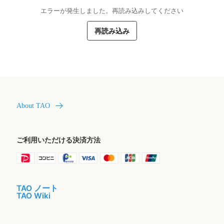
エラーが発生しました。再読み込みしてください
再読み込み
About TAO
ご利用いただける決済方法
TAO ノート
TAO Wiki