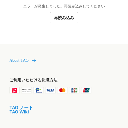
エラーが発生しました。再読み込みしてください
再読み込み
About TAO
ご利用いただける決済方法
TAO ノート
TAO Wiki