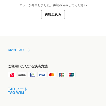
エラーが発生しました。再読み込みしてください
再読み込み
About TAO
ご利用いただける決済方法
TAO ノート
TAO Wiki