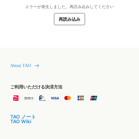
エラーが発生しました。再読み込みしてください
再読み込み
About TAO
ご利用いただける決済方法
TAO ノート
TAO Wiki