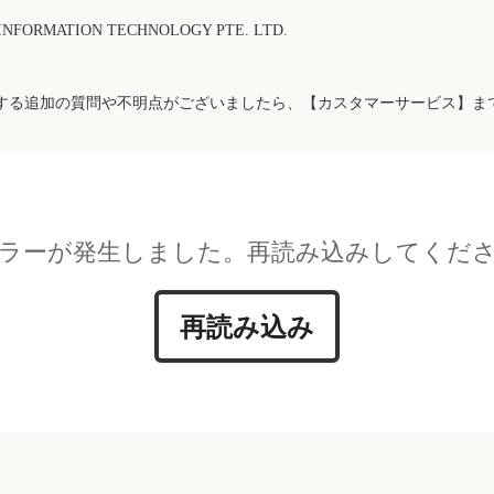
FORMATION TECHNOLOGY PTE. LTD.
する追加の質問や不明点がございましたら、【カスタマーサービス】ま
ラーが発生しました。再読み込みしてくだ
再読み込み