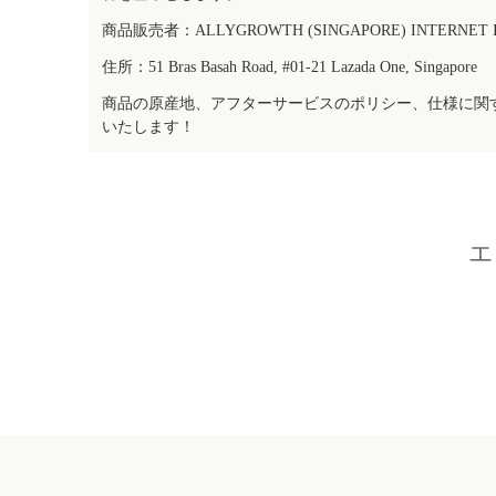
商品販売者：ALLYGROWTH (SINGAPORE) INTERNET IN
住所：51 Bras Basah Road, #01-21 Lazada One, Singapore
商品の原産地、アフターサービスのポリシー、仕様に関
いたします！
エ