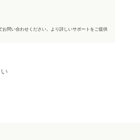
でお問い合わせください。より詳しいサポートをご提供
さい