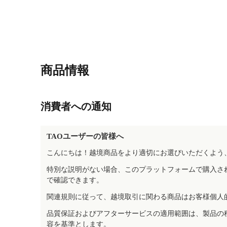
商品情報
消費者への通知
TAOユーザーの皆様へ
こんにちは！越境商品をより適切にお選びいただくよう
特別な説明がない場合、このプラットフォームで購入さ
で確認できます。
関連規則に従って、越境取引に関わる商品はお客様個人
品質保証およびアフターサービスの適用範囲は、製品の
容を基準とします。