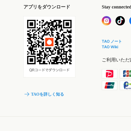
アプリをダウンロード
Stay connecte
TAO ノート
TAO Wiki
ご利用いただ
TAOを詳しく知る