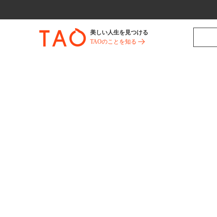
美しい人生を見つける
TAOのことを知る