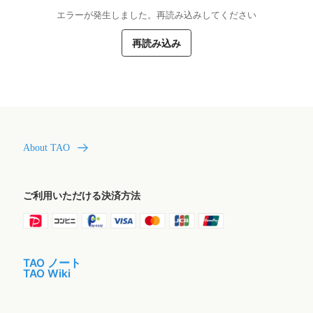
エラーが発生しました。再読み込みしてください
再読み込み
About TAO
ご利用いただける決済方法
TAO ノート
TAO Wiki