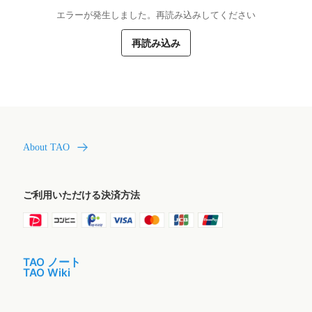
エラーが発生しました。再読み込みしてください
再読み込み
About TAO
ご利用いただける決済方法
TAO ノート
TAO Wiki