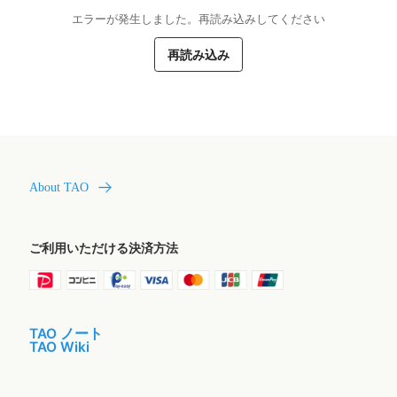
エラーが発生しました。再読み込みしてください
再読み込み
About TAO
ご利用いただける決済方法
TAO ノート
TAO Wiki