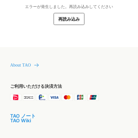
エラーが発生しました。再読み込みしてください
再読み込み
About TAO
ご利用いただける決済方法
TAO ノート
TAO Wiki