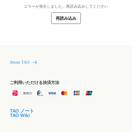
エラーが発生しました。再読み込みしてください
再読み込み
About TAO
ご利用いただける決済方法
TAO ノート
TAO Wiki