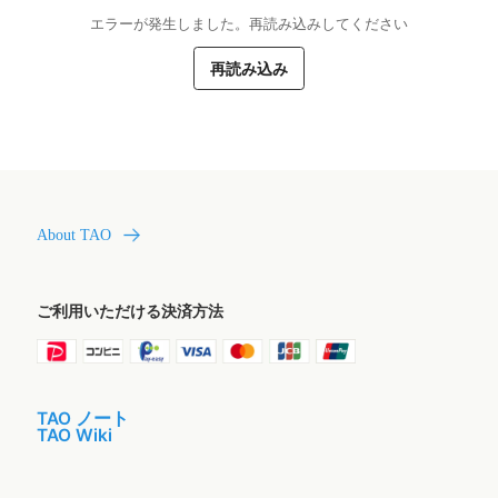
エラーが発生しました。再読み込みしてください
再読み込み
About TAO
ご利用いただける決済方法
TAO ノート
TAO Wiki