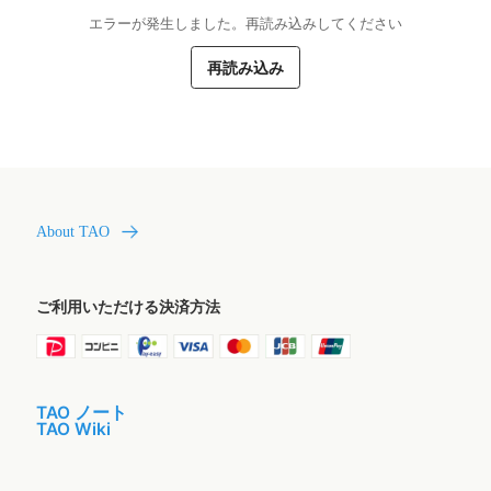
エラーが発生しました。再読み込みしてください
再読み込み
About TAO
ご利用いただける決済方法
TAO ノート
TAO Wiki