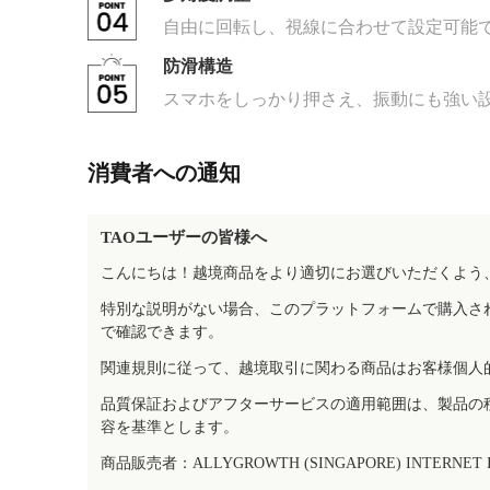
自由に回転し、視線に合わせて設定可能
防滑構造
スマホをしっかり押さえ、振動にも強い
消費者への通知
TAOユーザーの皆様へ
こんにちは！越境商品をより適切にお選びいただくよう
特別な説明がない場合、このプラットフォームで購入さ
で確認できます。
関連規則に従って、越境取引に関わる商品はお客様個人
品質保証およびアフターサービスの適用範囲は、製品の
容を基準とします。
商品販売者：ALLYGROWTH (SINGAPORE) INTERNET IN