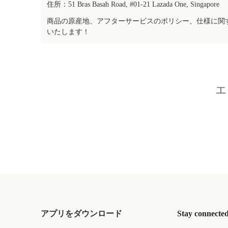
住所：51 Bras Basah Road, #01-21 Lazada One, Singapore
商品の原産地、アフターサービスのポリシー、仕様に関
いたします！
エ
アプリをダウンロード
Stay connecte