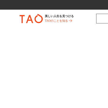
美しい人生を見つける
TAOのことを知る