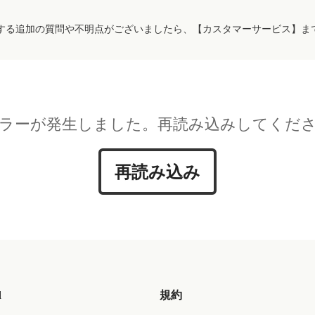
する追加の質問や不明点がございましたら、【カスタマーサービス】ま
ラーが発生しました。再読み込みしてくだ
再読み込み
d
規約