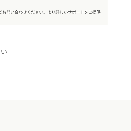
でお問い合わせください。より詳しいサポートをご提供
さい