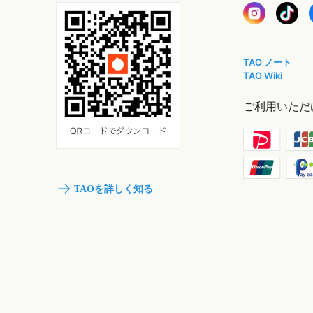
TAO ノート
TAO Wiki
ご利用いただ
TAOを詳しく知る