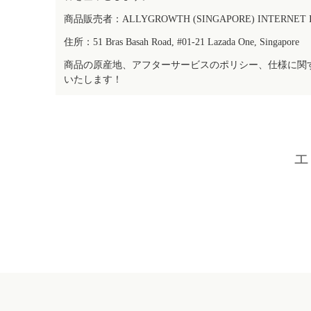
商品販売者：ALLYGROWTH (SINGAPORE) INTERNET IN
住所：51 Bras Basah Road, #01-21 Lazada One, Singapore
商品の原産地、アフターサービスのポリシー、仕様に関
いたします！
エ