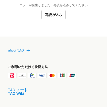
エラーが発生しました。再読み込みしてください
再読み込み
About TAO
ご利用いただける決済方法
TAO ノート
TAO Wiki