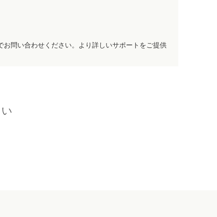
でお問い合わせください。より詳しいサポートをご提供
さい