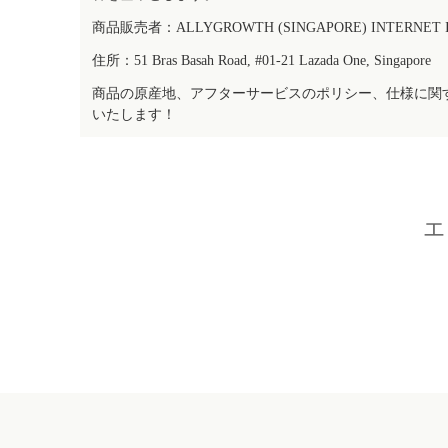
商品販売者：ALLYGROWTH (SINGAPORE) INTERNET IN
住所：51 Bras Basah Road, #01-21 Lazada One, Singapore
商品の原産地、アフターサービスのポリシー、仕様に関
いたします！
エ