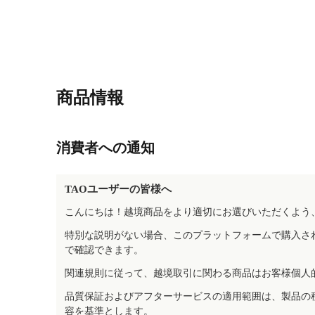
商品情報
消費者への通知
TAOユーザーの皆様へ
こんにちは！越境商品をより適切にお選びいただくよう
特別な説明がない場合、このプラットフォームで購入さ
で確認できます。
関連規則に従って、越境取引に関わる商品はお客様個人
品質保証およびアフターサービスの適用範囲は、製品の
容を基準とします。