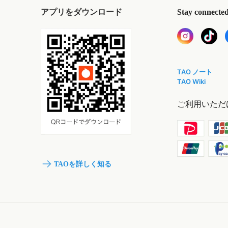
アプリをダウンロード
Stay connecte
TAO ノート
TAO Wiki
ご利用いただ
TAOを詳しく知る