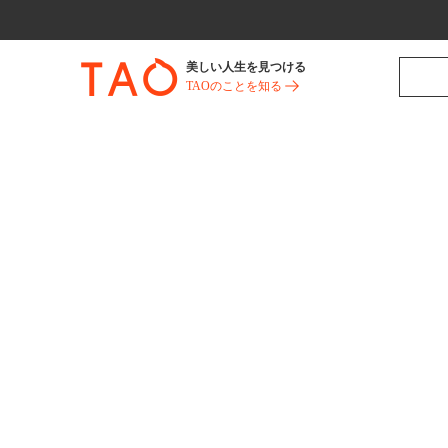
美しい人生を見つける
TAOのことを知る