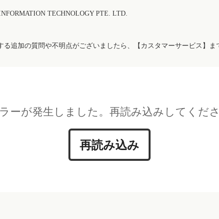
FORMATION TECHNOLOGY PTE. LTD.
する追加の質問や不明点がございましたら、【カスタマーサービス】ま
ラーが発生しました。再読み込みしてくだ
再読み込み