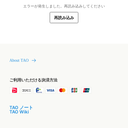
エラーが発生しました。再読み込みしてください
再読み込み
About TAO
ご利用いただける決済方法
TAO ノート
TAO Wiki