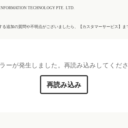
FORMATION TECHNOLOGY PTE. LTD.
する追加の質問や不明点がございましたら、【カスタマーサービス】ま
ラーが発生しました。再読み込みしてくだ
再読み込み