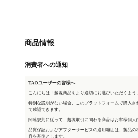
商品情報
消費者への通知
TAOユーザーの皆様へ
こんにちは！越境商品をより適切にお選びいただくよう
特別な説明がない場合、このプラットフォームで購入さ
で確認できます。
関連規則に従って、越境取引に関わる商品はお客様個人
品質保証およびアフターサービスの適用範囲は、製品の
容を基準とします。