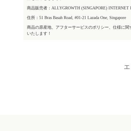
商品販売者：ALLYGROWTH (SINGAPORE) INTERNET IN
住所：51 Bras Basah Road, #01-21 Lazada One, Singapore
商品の原産地、アフターサービスのポリシー、仕様に関
いたします！
エ