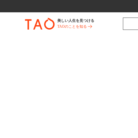
美しい人生を見つける
TAOのことを知る