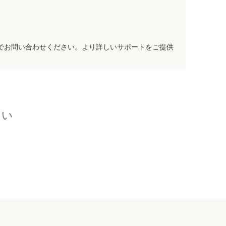
でお問い合わせください。より詳しいサポートをご提供
さい