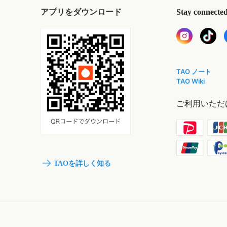
アプリをダウンロード
Stay connecte
TAO ノート
TAO Wiki
ご利用いただ
TAOを詳しく知る