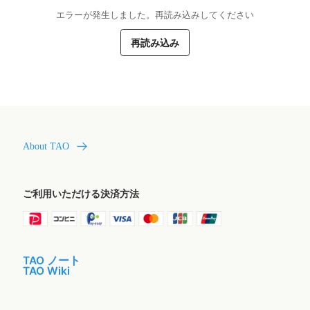
エラーが発生しました。再読み込みしてください
再読み込み
About TAO
ご利用いただける決済方法
TAO ノート
TAO Wiki