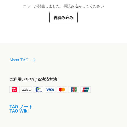
エラーが発生しました。再読み込みしてください
再読み込み
About TAO
ご利用いただける決済方法
TAO ノート
TAO Wiki