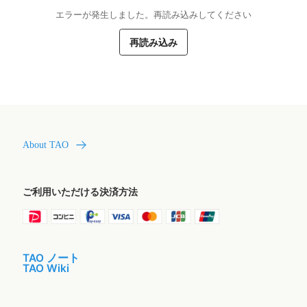
エラーが発生しました。再読み込みしてください
再読み込み
About TAO
ご利用いただける決済方法
TAO ノート
TAO Wiki