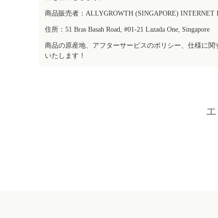
商品販売者：ALLYGROWTH (SINGAPORE) INTERNET IN
住所：51 Bras Basah Road, #01-21 Lazada One, Singapore
商品の原産地、アフターサービスのポリシー、仕様に関
いたします！
エ