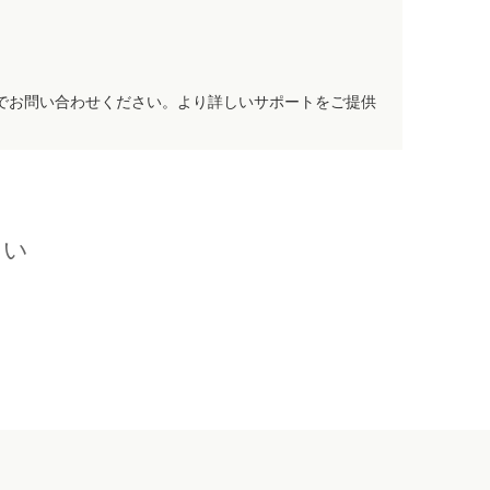
でお問い合わせください。より詳しいサポートをご提供
さい