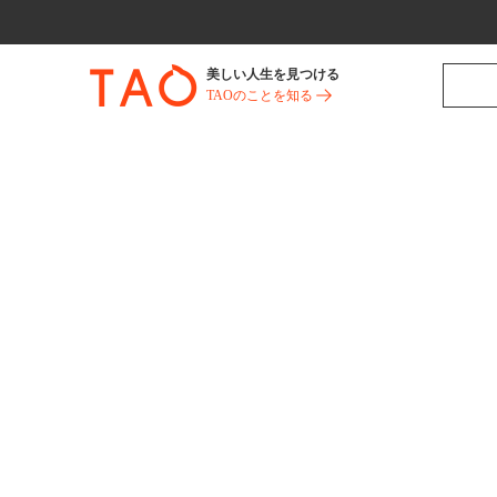
美しい人生を見つける
TAOのことを知る