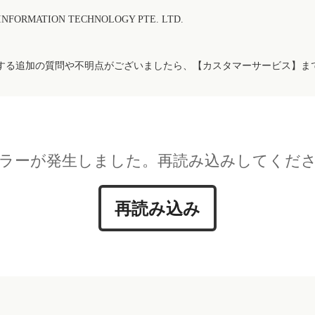
FORMATION TECHNOLOGY PTE. LTD.
する追加の質問や不明点がございましたら、【カスタマーサービス】ま
ラーが発生しました。再読み込みしてくだ
再読み込み