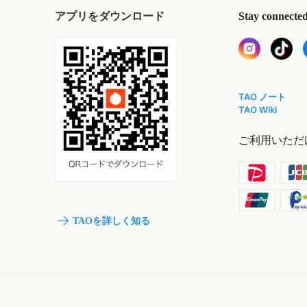
アプリをダウンロード
Stay connecte
TAO ノート
TAO Wiki
ご利用いただ
TAOを詳しく知る