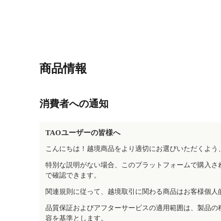
商品情報
消費者への通知
TAOユーザーの皆様へ
こんにちは！越境商品をより適切にお選びいただくよう
特別な説明がない場合、このプラットフォームで購入さ
で確認できます。
関連規則に従って、越境取引に関わる商品はお客様個人
品質保証およびアフターサービスの適用範囲は、製品の
容を基準とします。