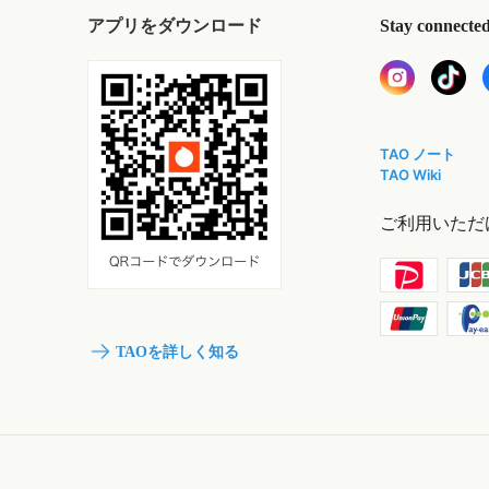
アプリをダウンロード
Stay connecte
TAO ノート
TAO Wiki
ご利用いただ
TAOを詳しく知る