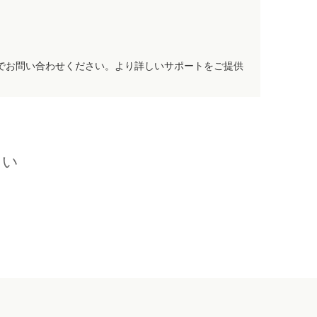
でお問い合わせください。より詳しいサポートをご提供
さい