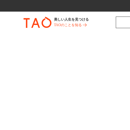
美しい人生を見つける
TAOのことを知る