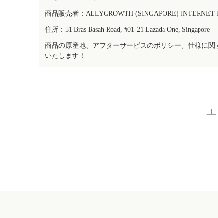
商品販売者：ALLYGROWTH (SINGAPORE) INTERNET IN
住所：51 Bras Basah Road, #01-21 Lazada One, Singapore
商品の原産地、アフターサービスのポリシー、仕様に関
いたします！
エ