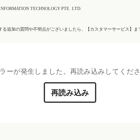
FORMATION TECHNOLOGY PTE. LTD.
する追加の質問や不明点がございましたら、【カスタマーサービス】ま
ラーが発生しました。再読み込みしてくだ
再読み込み