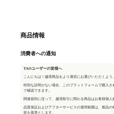
商品情報
消費者への通知
TAOユーザーの皆様へ
こんにちは！越境商品をより適切にお選びいただくよう
特別な説明がない場合、このプラットフォームで購入さ
で確認できます。
関連規則に従って、越境取引に関わる商品はお客様個人
品質保証およびアフターサービスの適用範囲は、製品の
容を基準とします。