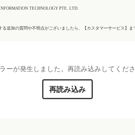
FORMATION TECHNOLOGY PTE. LTD.
する追加の質問や不明点がございましたら、【カスタマーサービス】ま
ラーが発生しました。再読み込みしてくだ
再読み込み