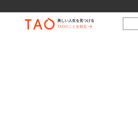
美しい人生を見つける
TAOのことを知る