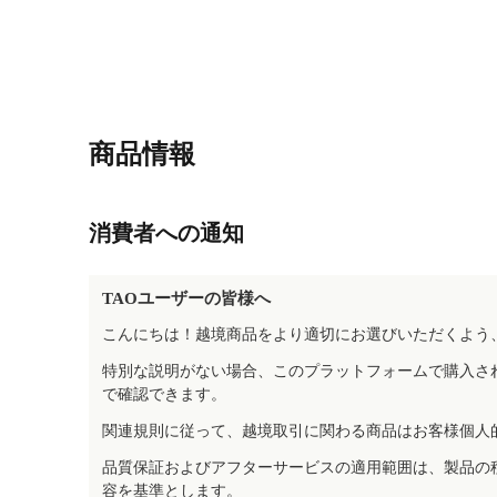
商品情報
消費者への通知
TAOユーザーの皆様へ
こんにちは！越境商品をより適切にお選びいただくよう
特別な説明がない場合、このプラットフォームで購入さ
で確認できます。
関連規則に従って、越境取引に関わる商品はお客様個人
品質保証およびアフターサービスの適用範囲は、製品の
容を基準とします。