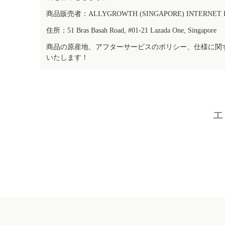
商品販売者：ALLYGROWTH (SINGAPORE) INTERNET IN
住所：51 Bras Basah Road, #01-21 Lazada One, Singapore
商品の原産地、アフターサービスのポリシー、仕様に関
いたします！
エ