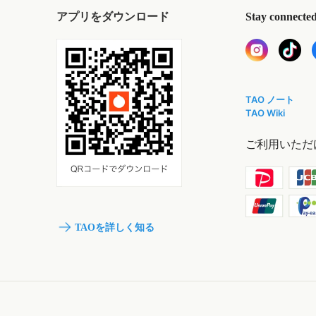
アプリをダウンロード
Stay connecte
TAO ノート
TAO Wiki
ご利用いただ
TAOを詳しく知る