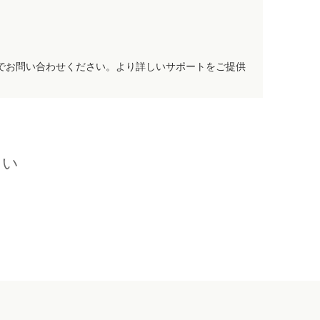
でお問い合わせください。より詳しいサポートをご提供
さい