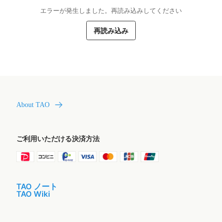
エラーが発生しました。再読み込みしてください
再読み込み
About TAO
ご利用いただける決済方法
TAO ノート
TAO Wiki