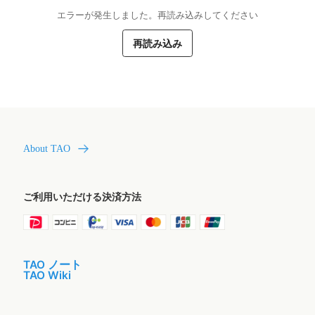
エラーが発生しました。再読み込みしてください
再読み込み
About TAO
ご利用いただける決済方法
TAO ノート
TAO Wiki