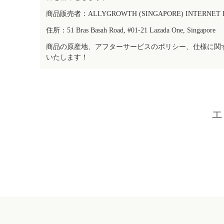
商品販売者：ALLYGROWTH (SINGAPORE) INTERNET IN
住所：51 Bras Basah Road, #01-21 Lazada One, Singapore
商品の原産地、アフターサービスのポリシー、仕様に関
いたします！
エ