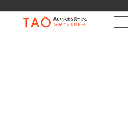
美しい人生を見つける
TAOのことを知る