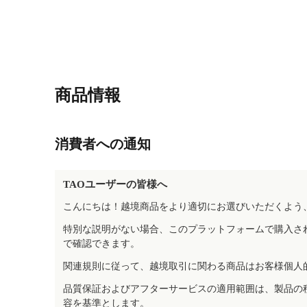
商品情報
消費者への通知
TAOユーザーの皆様へ
こんにちは！越境商品をより適切にお選びいただくよう
特別な説明がない場合、このプラットフォームで購入さ
で確認できます。
関連規則に従って、越境取引に関わる商品はお客様個人
品質保証およびアフターサービスの適用範囲は、製品の
容を基準とします。