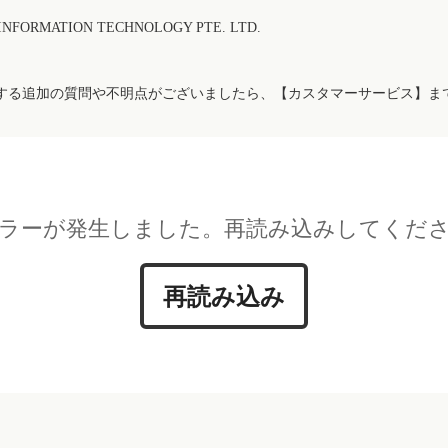
FORMATION TECHNOLOGY PTE. LTD.
する追加の質問や不明点がございましたら、【カスタマーサービス】ま
ラーが発生しました。再読み込みしてくだ
再読み込み