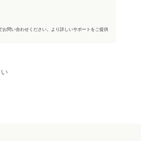
でお問い合わせください。より詳しいサポートをご提供
さい