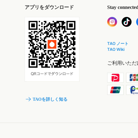
アプリをダウンロード
Stay connecte
TAO ノート
TAO Wiki
ご利用いただ
TAOを詳しく知る