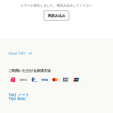
エラーが発生しました。再読み込みしてください
再読み込み
About TAO
ご利用いただける決済方法
TAO ノート
TAO Wiki